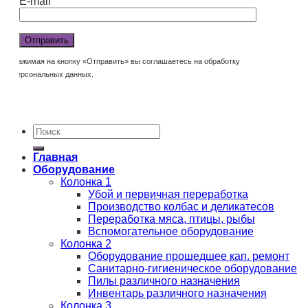
E-mail
Нажимая на кнопку «Отправить» вы соглашаетесь на обработку
персональных данных.
Главная
Оборудование
Колонка 1
Убой и первичная переработка
Производство колбас и деликатесов
Переработка мяса, птицы, рыбы
Вспомогательное оборудование
Колонка 2
Оборудование прошедшее кап. ремонт
Санитарно-гигиеническое оборудование
Пилы различного назначения
Инвентарь различного назначения
Колонка 3