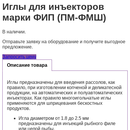
Иглы для инъекторов
марки ФИП (ПМ-ФМШ)
В наличии.
Отправьте заявку на оборудование и получите выгодное
предложение.
Запросить цену
Описание товара
Иглы предназначены для введения рассолов, как
правило, при изготовлении копченой и деликатесной
продукции, на автоматических и полуавтоматических
инъекторах. Как правило многоигольчатые иглы
применяются для шприцевания бескостных
продуктов.
Игла диаметром от 1.8 до 2.5 мм
предназначены для инъекций рыбного филе
или целой рыбы.