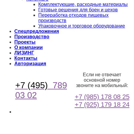
Комплектующие, расходные материалы
Готовые решения для боен и цехов
Переработка отходов пищевых
производств
Упаковочное и торговое оборудование
Спецпредложения
Производство
Проекты
О компании
ЛИЗИНГ
Контакты
Авторизация
Если не отвечает
основной номер
+7 (495)
789
звоните на мобильный:
03 02
+7 (985) 178 08 25
+7 (925) 179 18 24