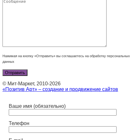
Нажимая на кнопку «Отправить» вы соглашаетесь на обработку персональных
данных
© Мит-Маркет, 2010-2026
«Позитив Арт» – создание и продвижение сайтов
Ваше имя (обязательно)
Телефон