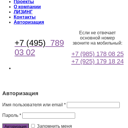
Проекты
О компании
ЛИЗИНГ
Контакты
Авторизация
Если не отвечает
основной номер
+7 (495)
789
звоните на мобильный:
03 02
+7 (985) 178 08 25
+7 (925) 179 18 24
Авторизация
Имя пользователя или email
*
Пароль
*
Запомнить меня