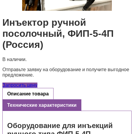
Инъектор ручной
посолочный, ФИП-5-4П
(Россия)
В наличии.
Отправьте заявку на оборудование и получите выгодное
предложение.
Запросить цену
Описание товара
Технические характеристики
Оборудование для инъекций
ручного типа ФИП-5-4П