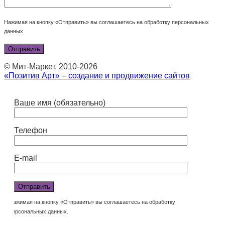
Нажимая на кнопку «Отправить» вы соглашаетесь на обработку персональных
данных
© Мит-Маркет, 2010-2026
«Позитив Арт» – создание и продвижение сайтов
Ваше имя (обязательно)
Телефон
E-mail
Нажимая на кнопку «Отправить» вы соглашаетесь на обработку
персональных данных.