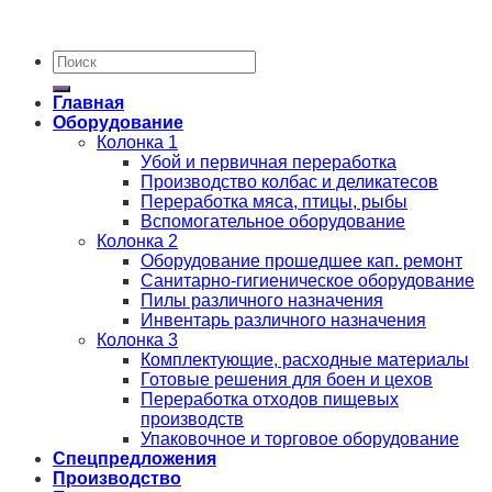
Главная
Оборудование
Колонка 1
Убой и первичная переработка
Производство колбас и деликатесов
Переработка мяса, птицы, рыбы
Вспомогательное оборудование
Колонка 2
Оборудование прошедшее кап. ремонт
Санитарно-гигиеническое оборудование
Пилы различного назначения
Инвентарь различного назначения
Колонка 3
Комплектующие, расходные материалы
Готовые решения для боен и цехов
Переработка отходов пищевых
производств
Упаковочное и торговое оборудование
Спецпредложения
Производство