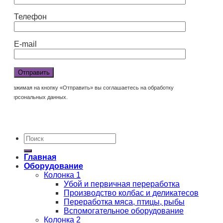
Телефон
E-mail
Нажимая на кнопку «Отправить» вы соглашаетесь на обработку
персональных данных.
Главная
Оборудование
Колонка 1
Убой и первичная переработка
Производство колбас и деликатесов
Переработка мяса, птицы, рыбы
Вспомогательное оборудование
Колонка 2