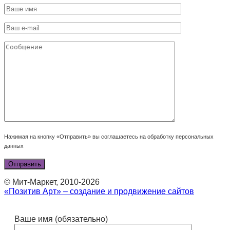
Нажимая на кнопку «Отправить» вы соглашаетесь на обработку персональных
данных
© Мит-Маркет, 2010-2026
«Позитив Арт» – создание и продвижение сайтов
Ваше имя (обязательно)