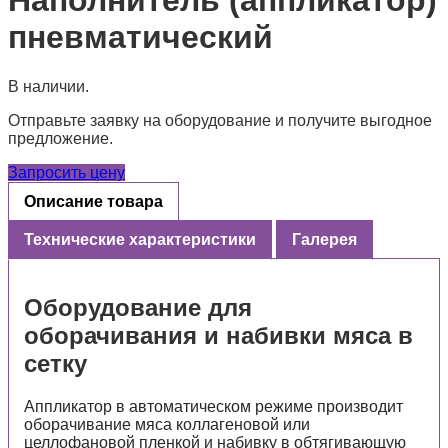
Наполнитель (аппликатор)
пневматический
В наличии.
Отправьте заявку на оборудование и получите выгодное
предложение.
Запросить цену
Описание товара
Технические характеристики
Галерея
Оборудование для
оборачивания и набивки мяса в
сетку
Аппликатор в автоматическом режиме производит
оборачивание мяса коллагеновой или
целлофановой пленкой и набивку в обтягивающую