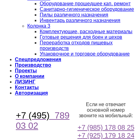
Оборудование прошедшее кап. ремонт
Санитарно-гигиеническое оборудование
Пилы различного назначения
Инвентарь различного назначения
Колонка 3
Комплектующие, расходные материалы
Готовые решения для боен и цехов
Переработка отходов пищевых
производств
Упаковочное и торговое оборудование
Спецпредложения
Производство
Проекты
О компании
ЛИЗИНГ
Контакты
Авторизация
Если не отвечает
основной номер
+7 (495)
789
звоните на мобильный:
03 02
+7 (985) 178 08 25
+7 (925) 179 18 24