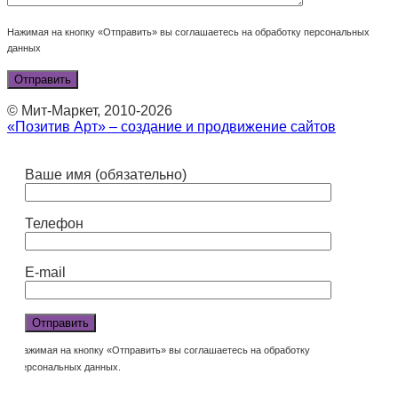
Нажимая на кнопку «Отправить» вы соглашаетесь на обработку персональных
данных
© Мит-Маркет, 2010-2026
«Позитив Арт» – создание и продвижение сайтов
Ваше имя (обязательно)
Телефон
E-mail
Нажимая на кнопку «Отправить» вы соглашаетесь на обработку
персональных данных.