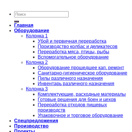
Главная
Оборудование
Колонка 1
Убой и первичная переработка
Производство колбас и деликатесов
Переработка мяса, птицы, рыбы
Вспомогательное оборудование
Колонка 2
Оборудование прошедшее кап. ремонт
Санитарно-гигиеническое оборудование
Пилы различного назначения
Инвентарь различного назначения
Колонка 3
Комплектующие, расходные материалы
Готовые решения для боен и цехов
Переработка отходов пищевых
производств
Упаковочное и торговое оборудование
Спецпредложения
Производство
Проекты