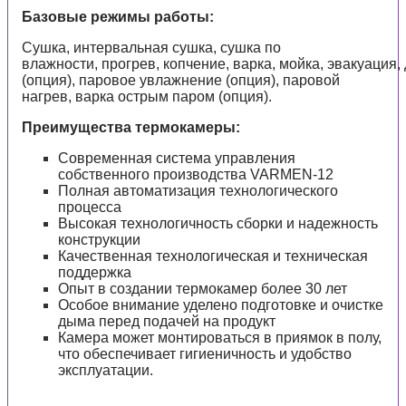
Базовые режимы работы:
Сушка, интервальная сушка, сушка по
влажности, прогрев, копчение, варка, мойка, эвакуация
(опция), паровое увлажнение (опция), паровой
нагрев, варка острым паром (опция).
Преимущества термокамеры:
Современная система управления
собственного производства VARMEN-12
Полная автоматизация технологического
процесса
Высокая технологичность сборки и надежность
конструкции
Качественная технологическая и техническая
поддержка
Опыт в создании термокамер более 30 лет
Особое внимание уделено подготовке и очистке
дыма перед подачей на продукт
Камера может монтироваться в приямок в полу,
что обеспечивает гигиеничность и удобство
эксплуатации.