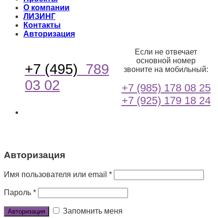
О компании
ЛИЗИНГ
Контакты
Авторизация
Если не отвечает
основной номер
+7 (495)
789
звоните на мобильный:
03 02
+7 (985) 178 08 25
+7 (925) 179 18 24
Авторизация
Имя пользователя или email
*
Пароль
*
Запомнить меня