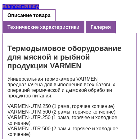
Запросить цену
Описание товара
Технические характеристики
Галерея
Термодымовое оборудование
для мясной и рыбной
продукции VARMEN
Универсальная термокамера VARMEN
предназначена для выполнения всех базовых
операций термической и дымовой обработки
продуктов питания:
VARMEN-UTM.250 (1 рама, горячее копчение)
VARMEN-UTM.500 (2 рамы, горячее копчение)
VARMEN-UTR.250 (1 рама, горячее и холодное
копчение)
VARMEN-UTR.500 (2 рамы, горячее и холодное
копчение)