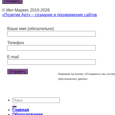
© Мит-Маркет, 2010-2026
«Позитив Арт» – создание и продвижение сайтов
Ваше имя (обязательно)
Телефон
E-mail
Нажимая на кнопку «Отправить» вы согла
персональных данных.
Главная
Оборудование