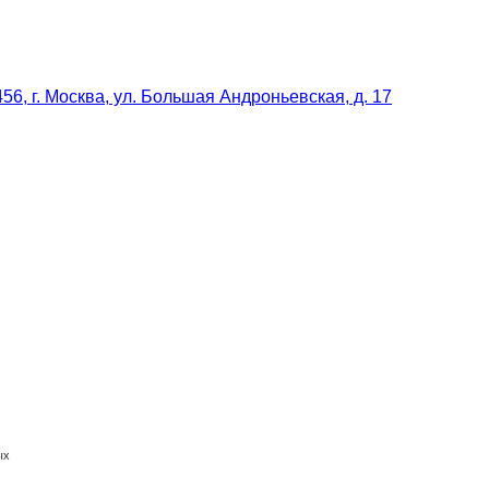
56, г. Москва, ул. Большая Андроньевская, д. 17
ых