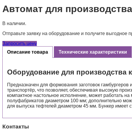
Автомат для производства 
В наличии.
Отправьте заявку на оборудование и получите выгодное 
Запросить цену
Описание товара
Технические характеристики
Оборудование для производства к
Предназначен для формования заготовок гамбургеров 
транспортёр, что позволяет, обеспечивая высокую прои
компактное настольное исполнение, может работать на
полуфабрикатов диаметром 100 мм; дополнительно може
для выпуска тефтелей диаметром 45 мм. Бункер имеет 
Контакты