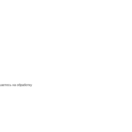
шаетесь на обработку