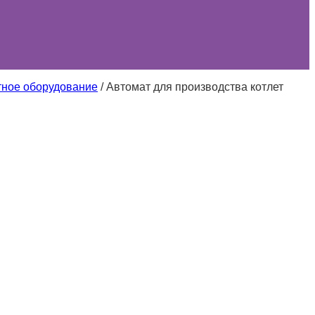
тное оборудование
/
Автомат для производства котлет