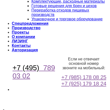
Комплектующие, расходные материалы
Готовые решения для боен и цехов
Переработка отходов пищевых
производств
Упаковочное и торговое оборудование
Спецпредложения
Производство
Проекты
О компании
ЛИЗИНГ
Контакты
Авторизация
Если не отвечает
основной номер
+7 (495)
789
звоните на мобильный:
03 02
+7 (985) 178 08 25
+7 (925) 179 18 24