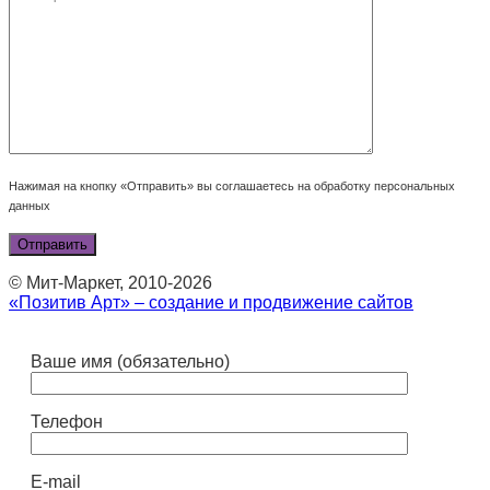
Нажимая на кнопку «Отправить» вы соглашаетесь на обработку персональных
данных
© Мит-Маркет, 2010-2026
«Позитив Арт» – создание и продвижение сайтов
Ваше имя (обязательно)
Телефон
E-mail