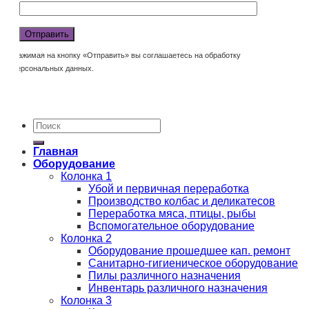
Нажимая на кнопку «Отправить» вы соглашаетесь на обработку
персональных данных.
Главная
Оборудование
Колонка 1
Убой и первичная переработка
Производство колбас и деликатесов
Переработка мяса, птицы, рыбы
Вспомогательное оборудование
Колонка 2
Оборудование прошедшее кап. ремонт
Санитарно-гигиеническое оборудование
Пилы различного назначения
Инвентарь различного назначения
Колонка 3