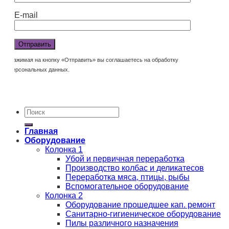
E-mail
Нажимая на кнопку «Отправить» вы соглашаетесь на обработку
персональных данных.
Главная
Оборудование
Колонка 1
Убой и первичная переработка
Производство колбас и деликатесов
Переработка мяса, птицы, рыбы
Вспомогательное оборудование
Колонка 2
Оборудование прошедшее кап. ремонт
Санитарно-гигиеническое оборудование
Пилы различного назначения