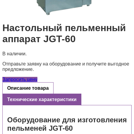
Настольный пельменный
аппарат JGT-60
В наличии.
Отправьте заявку на оборудование и получите выгодное
предложение.
Запросить цену
Описание товара
Технические характеристики
Оборудование для изготовления
пельменей JGT-60