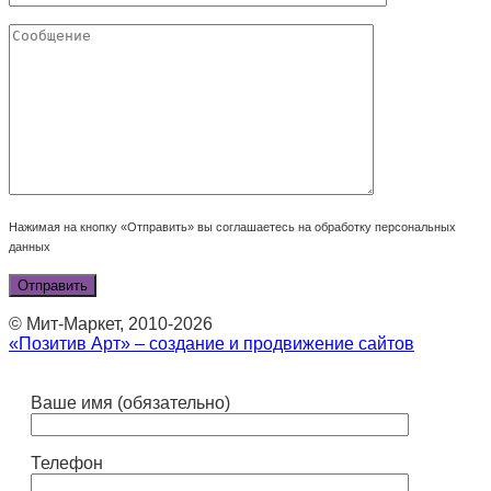
Нажимая на кнопку «Отправить» вы соглашаетесь на обработку персональных
данных
© Мит-Маркет, 2010-2026
«Позитив Арт» – создание и продвижение сайтов
Ваше имя (обязательно)
Телефон