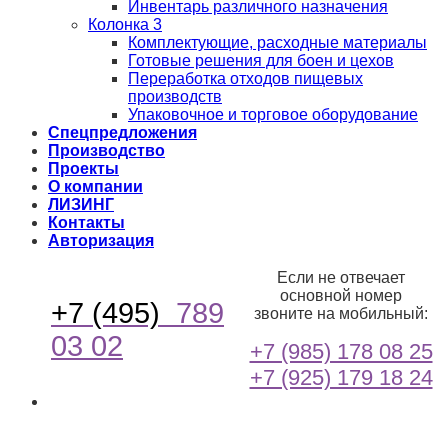
Инвентарь различного назначения
Колонка 3
Комплектующие, расходные материалы
Готовые решения для боен и цехов
Переработка отходов пищевых
производств
Упаковочное и торговое оборудование
Спецпредложения
Производство
Проекты
О компании
ЛИЗИНГ
Контакты
Авторизация
Если не отвечает
основной номер
+7 (495)
789
звоните на мобильный:
03 02
+7 (985) 178 08 25
+7 (925) 179 18 24