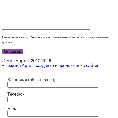
Нажимая на кнопку «Отправить» вы соглашаетесь на обработку персональных
данных
© Мит-Маркет, 2010-2026
«Позитив Арт» – создание и продвижение сайтов
Ваше имя (обязательно)
Телефон
E-mail