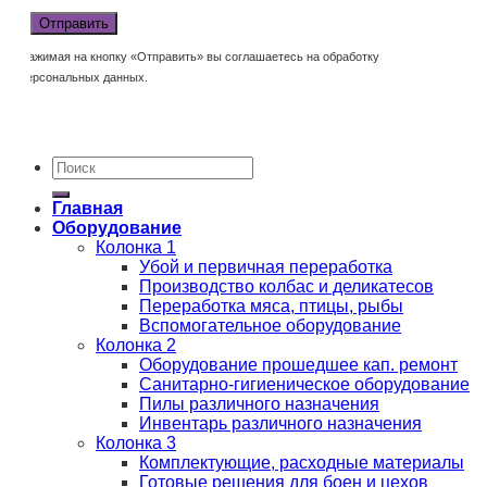
Нажимая на кнопку «Отправить» вы соглашаетесь на обработку
персональных данных.
Главная
Оборудование
Колонка 1
Убой и первичная переработка
Производство колбас и деликатесов
Переработка мяса, птицы, рыбы
Вспомогательное оборудование
Колонка 2
Оборудование прошедшее кап. ремонт
Санитарно-гигиеническое оборудование
Пилы различного назначения
Инвентарь различного назначения
Колонка 3
Комплектующие, расходные материалы
Готовые решения для боен и цехов