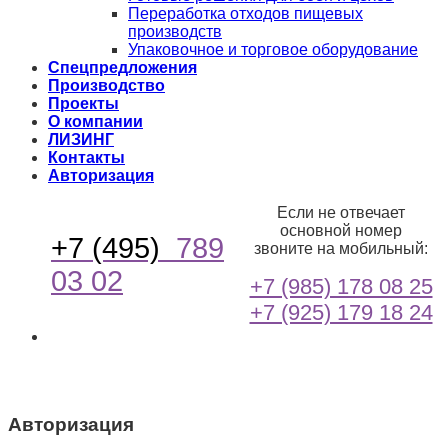
Переработка отходов пищевых
производств
Упаковочное и торговое оборудование
Спецпредложения
Производство
Проекты
О компании
ЛИЗИНГ
Контакты
Авторизация
Если не отвечает
основной номер
+7 (495)
789
звоните на мобильный:
03 02
+7 (985) 178 08 25
+7 (925) 179 18 24
Авторизация