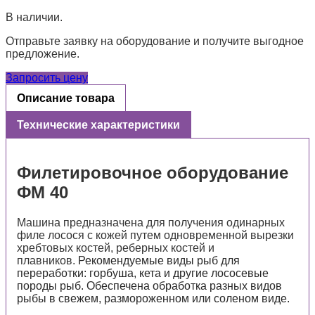
В наличии.
Отправьте заявку на оборудование и получите выгодное
предложение.
Запросить цену
Описание товара
Технические характеристики
Филетировочное оборудование
ФМ 40
Машина предназначена для получения одинарных
филе лосося с кожей путем одновременной вырезки
хребтовых костей, реберных костей и
плавников.
Рекомендуемые виды рыб для
переработки: горбуша, кета и другие лососевые
породы рыб. Обеспечена обработка разных видов
рыбы в свежем, размороженном или соленом виде.