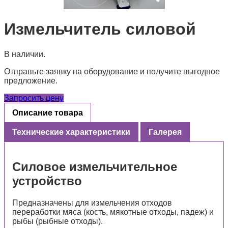
Измельчитель силовой
В наличии.
Отправьте заявку на оборудование и получите выгодное
предложение.
Запросить цену
Описание товара
Технические характеристики
Галерея
Силовое измельчительное
устройство
Предназначены для измельчения отходов
переработки мяса (кость, мякотные отходы, падеж) и
рыбы (рыбные отходы).