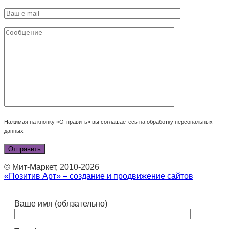
Нажимая на кнопку «Отправить» вы соглашаетесь на обработку персональных
данных
© Мит-Маркет, 2010-2026
«Позитив Арт» – создание и продвижение сайтов
Ваше имя (обязательно)