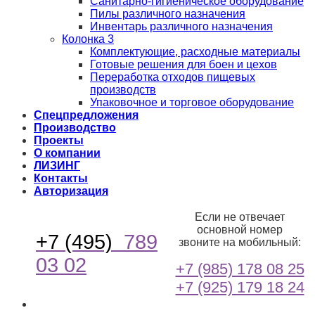
Санитарно-гигиеническое оборудование
Пилы различного назначения
Инвентарь различного назначения
Колонка 3
Комплектующие, расходные материалы
Готовые решения для боен и цехов
Переработка отходов пищевых
производств
Упаковочное и торговое оборудование
Спецпредложения
Производство
Проекты
О компании
ЛИЗИНГ
Контакты
Авторизация
Если не отвечает
основной номер
+7 (495)
789
звоните на мобильный:
03 02
+7 (985) 178 08 25
+7 (925) 179 18 24