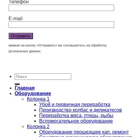
Телефон
E-mail
Нажимая на кнопку «Отправить» вы соглашаетесь на обработку
персональных данных.
Главная
Оборудование
Колонка 1
Убой и первичная переработка
Производство колбас и деликатесов
Переработка мяса, птицы, рыбы
Вспомогательное оборудование
Колонка 2
Оборудование прошедшее кап. ремонт