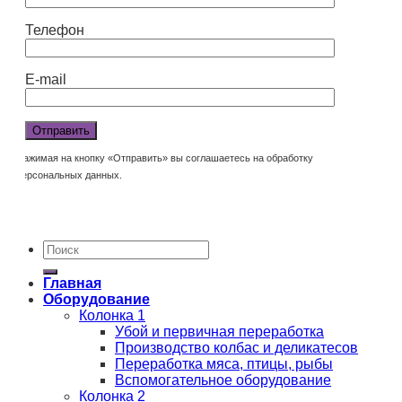
Телефон
E-mail
Нажимая на кнопку «Отправить» вы соглашаетесь на обработку
персональных данных.
Главная
Оборудование
Колонка 1
Убой и первичная переработка
Производство колбас и деликатесов
Переработка мяса, птицы, рыбы
Вспомогательное оборудование
Колонка 2