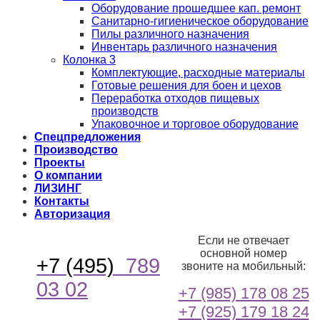
Оборудование прошедшее кап. ремонт
Санитарно-гигиеническое оборудование
Пилы различного назначения
Инвентарь различного назначения
Колонка 3
Комплектующие, расходные материалы
Готовые решения для боен и цехов
Переработка отходов пищевых
производств
Упаковочное и торговое оборудование
Спецпредложения
Производство
Проекты
О компании
ЛИЗИНГ
Контакты
Авторизация
Если не отвечает
основной номер
+7 (495)
789
звоните на мобильный:
03 02
+7 (985) 178 08 25
+7 (925) 179 18 24