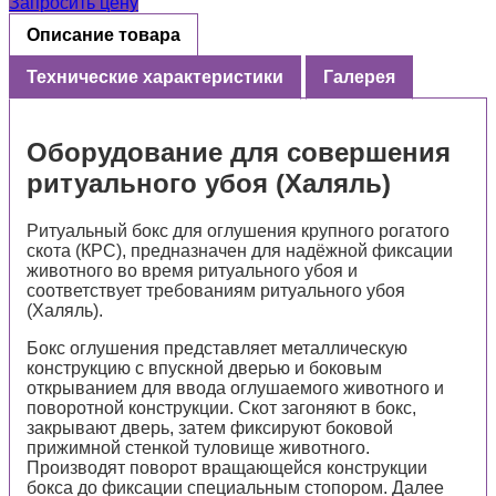
Запросить цену
Описание товара
Технические характеристики
Галерея
Оборудование для совершения
ритуального убоя (Халяль)
Ритуальный бокс для оглушения крупного рогатого
скота (КРС), предназначен для надёжной фиксации
животного во время ритуального убоя и
соответствует требованиям ритуального убоя
(Халяль).
Бокс оглушения представляет металлическую
конструкцию с впускной дверью и боковым
открыванием для ввода оглушаемого животного и
поворотной конструкции. Скот загоняют в бокс,
закрывают дверь, затем фиксируют боковой
прижимной стенкой туловище животного.
Производят поворот вращающейся конструкции
бокса до фиксации специальным стопором. Далее