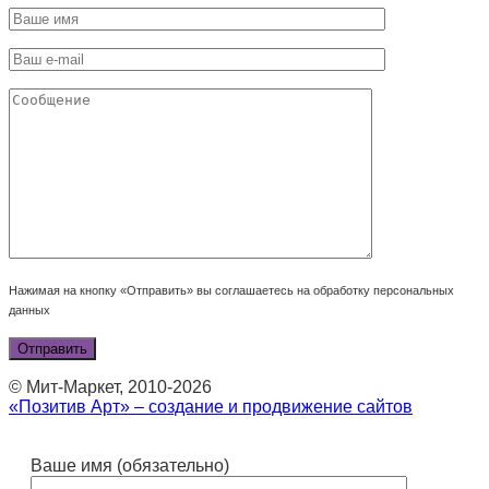
Нажимая на кнопку «Отправить» вы соглашаетесь на обработку персональных
данных
© Мит-Маркет, 2010-2026
«Позитив Арт» – создание и продвижение сайтов
Ваше имя (обязательно)