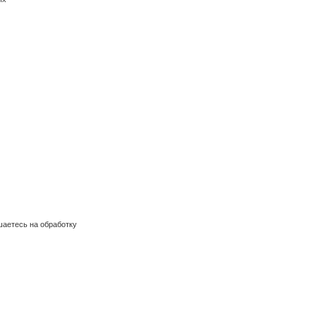
шаетесь на обработку