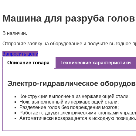
Машина для разруба голов 
В наличии.
Отправьте заявку на оборудование и получите выгодное 
Запросить цену
Описание товара
Технические характеристики
Электро-гидравлическое оборудов
Конструкция выполнена из нержавеющей стали;
Нож, выполненный из нержавеющей стали;
Разделение голов без повреждения мозгов;
Работает с двумя электрическими кнопками управл
Автоматически возвращается в исходную позицию.