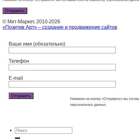
© Мит-Маркет, 2010-2026
«Позитив Арт» – создание и продвижение сайтов
Ваше имя (обязательно)
Телефон
E-mail
Нажимая на кнопку «Отправить» вы согла
персональных данных.