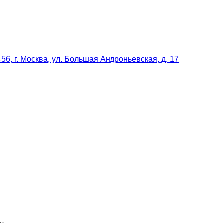
56, г. Москва, ул. Большая Андроньевская, д. 17
ых