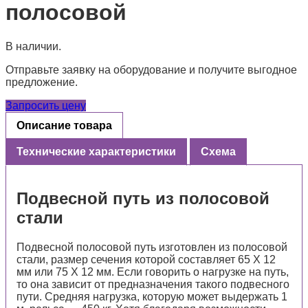
полосовой
В наличии.
Отправьте заявку на оборудование и получите выгодное
предложение.
Запросить цену
Описание товара
Технические характеристики
Схема
Подвесной путь из полосовой
стали
Подвесной полосовой путь изготовлен из полосовой
стали, размер сечения которой составляет 65 Х 12
мм или 75 Х 12 мм. Если говорить о нагрузке на путь,
то она зависит от предназначения такого подвесного
пути. Средняя нагрузка, которую может выдержать 1