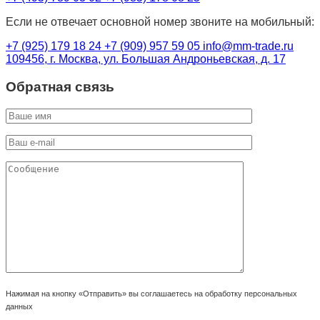
Если не отвечает основной номер звоните на мобильный:
+7 (925) 179 18 24
+7 (909) 957 59 05
info@mm-trade.ru
109456, г. Москва, ул. Большая Андроньевская, д. 17
Обратная связь
Нажимая на кнопку «Отправить» вы соглашаетесь на обработку персональных
данных