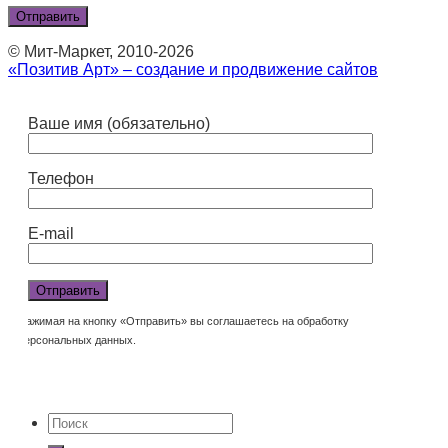
© Мит-Маркет, 2010-2026
«Позитив Арт» – создание и продвижение сайтов
Ваше имя (обязательно)
Телефон
E-mail
Нажимая на кнопку «Отправить» вы соглашаетесь на обработку
персональных данных.