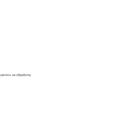
шаетесь на обработку