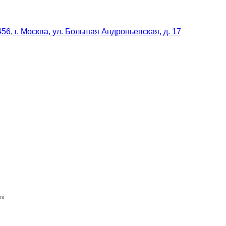
56, г. Москва, ул. Большая Андроньевская, д. 17
ых