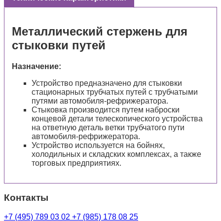
Металлический стержень для
стыковки путей
Назначение:
Устройство предназначено для стыковки
стационарных трубчатых путей с трубчатыми
путями автомобиля-рефрижератора.
Стыковка производится путем наброски
концевой детали телескопического устройства
на ответную деталь ветки трубчатого пути
автомобиля-рефрижератора.
Устройство используется на бойнях,
холодильных и складских комплексах, а также
торговых предприятиях.
Контакты
+7 (495) 789 03 02
+7 (985) 178 08 25