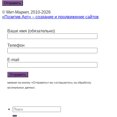
© Мит-Маркет, 2010-2026
«Позитив Арт» – создание и продвижение сайтов
Ваше имя (обязательно)
Телефон
E-mail
Нажимая на кнопку «Отправить» вы соглашаетесь на обработку
персональных данных.