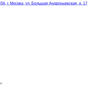
56, г. Москва, ул. Большая Андроньевская, д. 17
ых