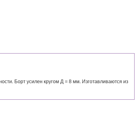
ти. Борт усилен кругом Д = 8 мм. Изготавливаются из