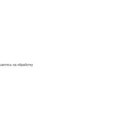
шаетесь на обработку