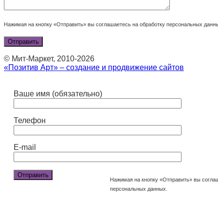
Нажимая на кнопку «Отправить» вы соглашаетесь на обработку персональных данн
© Мит-Маркет, 2010-2026
«Позитив Арт» – создание и продвижение сайтов
Ваше имя (обязательно)
Телефон
E-mail
Нажимая на кнопку «Отправить» вы согла
персональных данных.