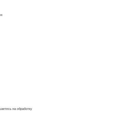
ых
шаетесь на обработку