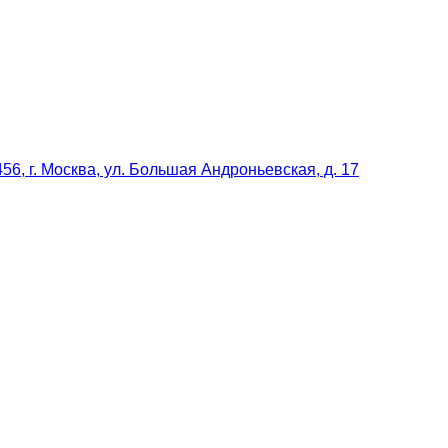
56, г. Москва, ул. Большая Андроньевская, д. 17