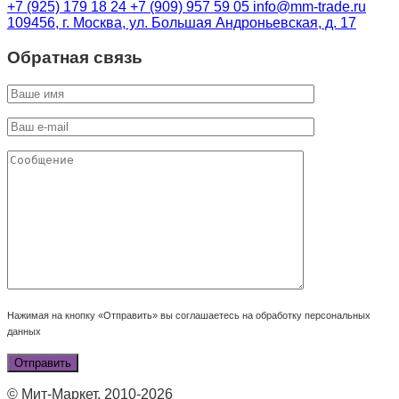
+7 (925) 179 18 24
+7 (909) 957 59 05
info@mm-trade.ru
109456, г. Москва, ул. Большая Андроньевская, д. 17
Обратная связь
Нажимая на кнопку «Отправить» вы соглашаетесь на обработку персональных
данных
© Мит-Маркет, 2010-2026