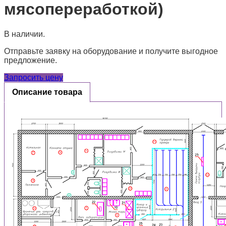
мясопереработкой)
В наличии.
Отправьте заявку на оборудование и получите выгодное
предложение.
Запросить цену
Описание товара