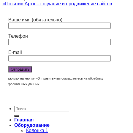
«Позитив Арт» – создание и продвижение сайтов
Ваше имя (обязательно)
Телефон
E-mail
Нажимая на кнопку «Отправить» вы соглашаетесь на обработку
персональных данных.
Главная
Оборудование
Колонка 1