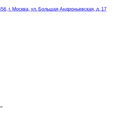
56, г. Москва, ул. Большая Андроньевская, д. 17
ых