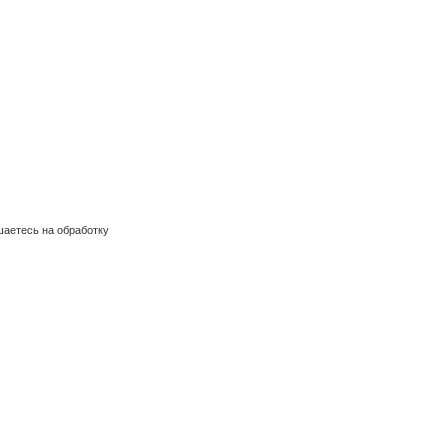
шаетесь на обработку