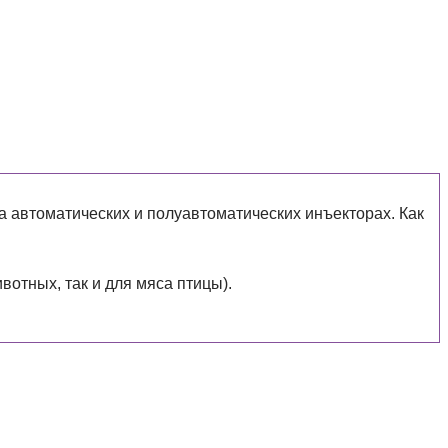
а автоматических и полуавтоматических инъекторах. Как
отных, так и для мяса птицы).