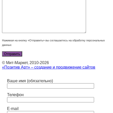
Нажимая на кнопку «Отправить» вы соглашаетесь на обработку персональных
данных
© Мит-Маркет, 2010-2026
«Позитив Арт» – создание и продвижение сайтов
Ваше имя (обязательно)
Телефон
E-mail