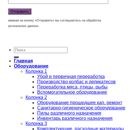
Нажимая на кнопку «Отправить» вы соглашаетесь на обработку
персональных данных.
Главная
Оборудование
Колонка 1
Убой и первичная переработка
Производство колбас и деликатесов
Переработка мяса, птицы, рыбы
Вспомогательное оборудование
Колонка 2
Оборудование прошедшее кап. ремонт
Санитарно-гигиеническое оборудование
Пилы различного назначения
Инвентарь различного назначения
Колонка 3
Комплектующие, расходные материалы