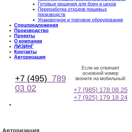
Готовые решения для боен и цехов
Переработка отходов пищевых
производств
Упаковочное и торговое оборудование
Спецпредложения
Производство
Проекты
О компании
ЛИЗИНГ
Контакты
Авторизация
Если не отвечает
основной номер
+7 (495)
789
звоните на мобильный:
03 02
+7 (985) 178 08 25
+7 (925) 179 18 24
Авторизация