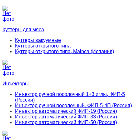
Куттеры для мяса
Куттеры вакуумные
Куттеры открытого типа
Куттеры открытого типа, Mainca (Испания)
Инъекторы
Инъектор ручной посолочный 1+3 иглы, ФИП-5
(Россия)
Инъектор ручной посолочный, ФИП-5-4П (Россия)
Инъектор автоматический ФИП-19 (Россия)
Инъектор автоматический ФИП-33 (Россия)
Инъектор автоматический ФИП-50 (Россия)