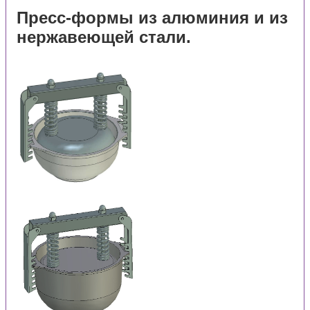
Пресс-формы из алюминия и из
нержавеющей стали.