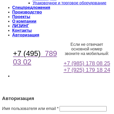
Упаковочное и торговое оборудование
Спецпредложения
Производство
Проекты
О компании
ЛИЗИНГ
Контакты
Авторизация
Если не отвечает
основной номер
+7 (495)
789
звоните на мобильный:
03 02
+7 (985) 178 08 25
+7 (925) 179 18 24
Авторизация
Имя пользователя или email
*