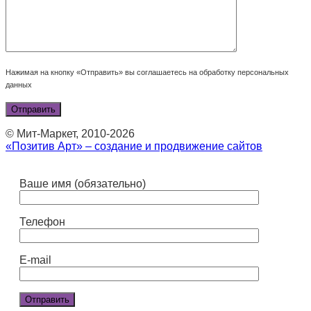
Нажимая на кнопку «Отправить» вы соглашаетесь на обработку персональных
данных
© Мит-Маркет, 2010-2026
«Позитив Арт» – создание и продвижение сайтов
Ваше имя (обязательно)
Телефон
E-mail