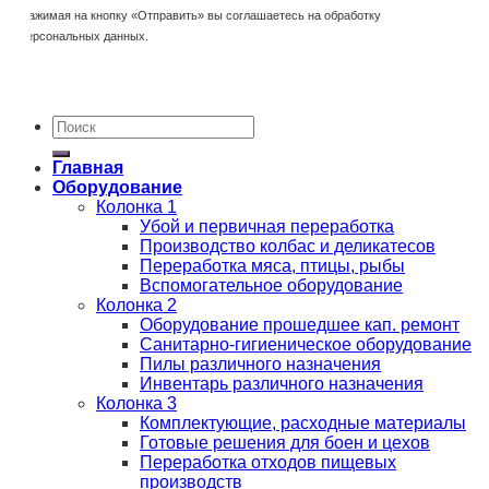
Нажимая на кнопку «Отправить» вы соглашаетесь на обработку
персональных данных.
Главная
Оборудование
Колонка 1
Убой и первичная переработка
Производство колбас и деликатесов
Переработка мяса, птицы, рыбы
Вспомогательное оборудование
Колонка 2
Оборудование прошедшее кап. ремонт
Санитарно-гигиеническое оборудование
Пилы различного назначения
Инвентарь различного назначения
Колонка 3
Комплектующие, расходные материалы
Готовые решения для боен и цехов
Переработка отходов пищевых
производств