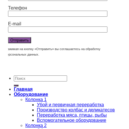
Телефон
E-mail
Нажимая на кнопку «Отправить» вы соглашаетесь на обработку
персональных данных.
Главная
Оборудование
Колонка 1
Убой и первичная переработка
Производство колбас и деликатесов
Переработка мяса, птицы, рыбы
Вспомогательное оборудование
Колонка 2