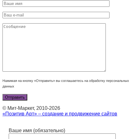
Нажимая на кнопку «Отправить» вы соглашаетесь на обработку персональных
данных
© Мит-Маркет, 2010-2026
«Позитив Арт» – создание и продвижение сайтов
Ваше имя (обязательно)