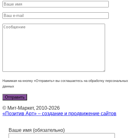
Нажимая на кнопку «Отправить» вы соглашаетесь на обработку персональных
данных
© Мит-Маркет, 2010-2026
«Позитив Арт» – создание и продвижение сайтов
Ваше имя (обязательно)