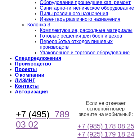
Оборудование прошедшее кап. ремонт
Санитарно-гигиеническое оборудование
Пилы различного назначения
Инвентарь различного назначения
Колонка 3
Комплектующие, расходные материалы
Готовые решения для боен и цехов
Переработка отходов пищевых
производств
Упаковочное и торговое оборудование
Спецпредложения
Производство
Проекты
О компании
ЛИЗИНГ
Контакты
Авторизация
Если не отвечает
основной номер
+7 (495)
789
звоните на мобильный:
03 02
+7 (985) 178 08 25
+7 (925) 179 18 24