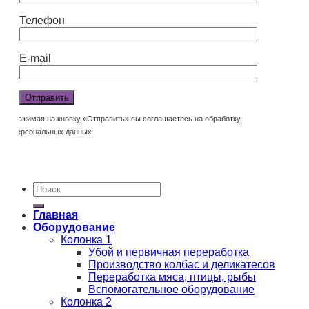
Телефон
E-mail
Нажимая на кнопку «Отправить» вы соглашаетесь на обработку
персональных данных.
Главная
Оборудование
Колонка 1
Убой и первичная переработка
Производство колбас и деликатесов
Переработка мяса, птицы, рыбы
Вспомогательное оборудование
Колонка 2