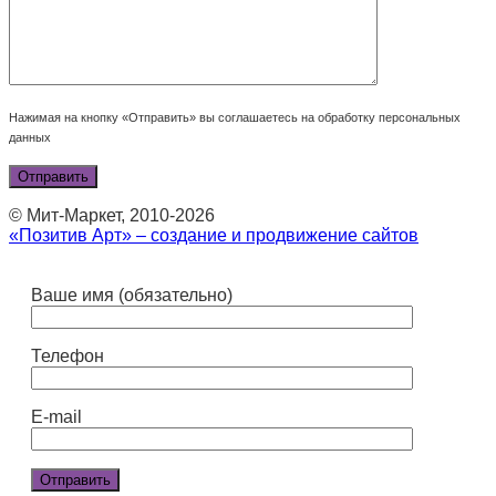
Нажимая на кнопку «Отправить» вы соглашаетесь на обработку персональных
данных
© Мит-Маркет, 2010-2026
«Позитив Арт» – создание и продвижение сайтов
Ваше имя (обязательно)
Телефон
E-mail