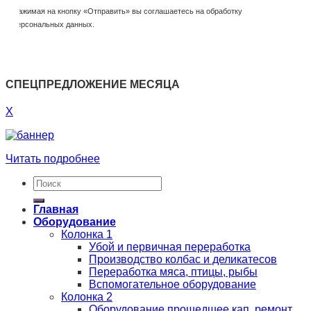
Нажимая на кнопку «Отправить» вы соглашаетесь на обработку
персональных данных.
СПЕЦПРЕДЛОЖЕНИЕ МЕСЯЦА
X
Читать подробнее
Главная
Оборудование
Колонка 1
Убой и первичная переработка
Производство колбас и деликатесов
Переработка мяса, птицы, рыбы
Вспомогательное оборудование
Колонка 2
Оборудование прошедшее кап. ремонт