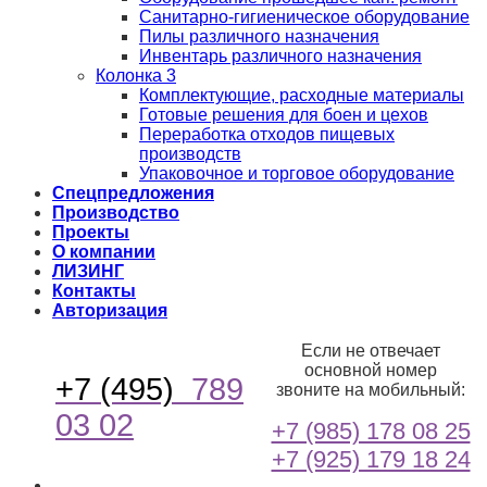
Санитарно-гигиеническое оборудование
Пилы различного назначения
Инвентарь различного назначения
Колонка 3
Комплектующие, расходные материалы
Готовые решения для боен и цехов
Переработка отходов пищевых
производств
Упаковочное и торговое оборудование
Спецпредложения
Производство
Проекты
О компании
ЛИЗИНГ
Контакты
Авторизация
Если не отвечает
основной номер
+7 (495)
789
звоните на мобильный:
03 02
+7 (985) 178 08 25
+7 (925) 179 18 24